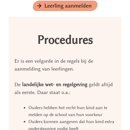
Leerling aanmelden
Procedures
Er is een volgorde in de regels bij de
aanmelding van leerlingen.
De
landelijke wet- en regelgeving
geldt altijd
als eerste. Daar staat o.a.:
Ouders hebben het recht hun kind aan te
melden op de school van hun voorkeur
Ouders kunnen aangeven dat hun kind extra
ondersteuning nodig heeft