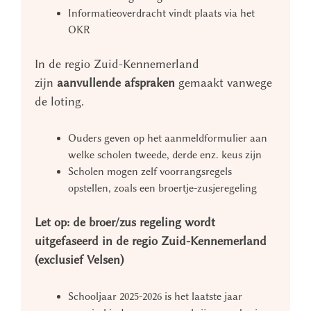
Informatieoverdracht vindt plaats via het
OKR
In de regio Zuid-Kennemerland
zijn
aanvullende afspraken
gemaakt vanwege
de loting.
Ouders geven op het aanmeldformulier aan
welke scholen tweede, derde enz. keus zijn
Scholen mogen zelf voorrangsregels
opstellen, zoals een broertje-zusjeregeling
Let op: de broer/zus regeling wordt
uitgefaseerd in de regio Zuid-Kennemerland
(exclusief Velsen)
Schooljaar 2025-2026 is het laatste jaar