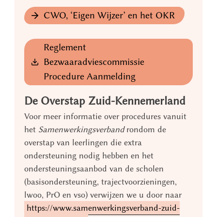
CWO, ‘Eigen Wijzer’ en het OKR
Reglement
Bezwaaradviescommissie
Procedure Aanmelding
De Overstap Zuid-Kennemerland
Voor meer informatie over procedures vanuit
het
Samenwerkingsverband
rondom de
overstap van leerlingen die extra
ondersteuning nodig hebben en het
ondersteuningsaanbod van de scholen
(basisondersteuning, trajectvoorzieningen,
lwoo, PrO en vso) verwijzen we u door naar
https://www.samenwerkingsverband-zuid-