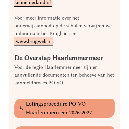
kennemerland.nl
.
Voor meer informatie over het
onderwijsaanbod op de scholen verwijzen we
u door naar het Brugboek en
www.brugweb.nl
.
De Overstap Haarlemmermeer
Voor de regio Haarlemmermeer zijn er
aanvullende documenten ten behoeve van het
aanmeldproces PO-VO.
Lotingsprocedure PO-VO
Haarlemmermeer 2026-2027