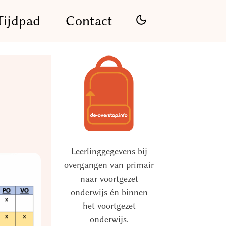
Tijdpad
Contact
Leerlinggegevens bij
overgangen van primair
naar voortgezet
onderwijs én binnen
het voortgezet
onderwijs.