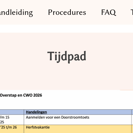
ndleiding
Procedures
FAQ
Tijdpad